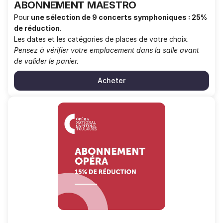
ABONNEMENT MAESTRO
Pour
une sélection de 9 concerts symphoniques :
25%
de réduction.
Les dates et les catégories de places de votre choix.
Pensez à vérifier votre emplacement dans la salle avant
de valider le panier.
Acheter
ABONNEMENT
OPERA