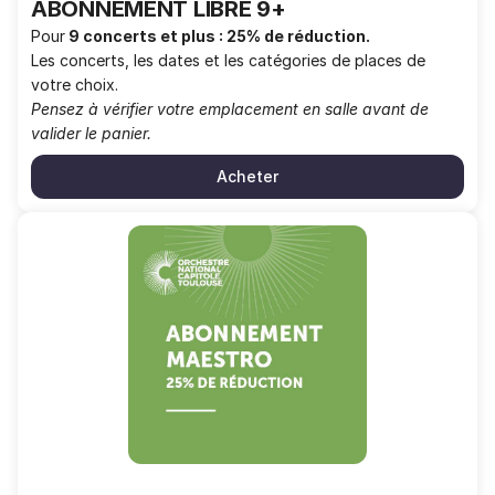
ABONNEMENT LIBRE 9+
Pour
9 concerts et plus : 25% de réduction.
Les concerts, les dates et les catégories de places de
votre choix.
Pensez à vérifier votre emplacement en salle avant de
valider le panier.
Acheter
ABONNEMENT
MAESTRO