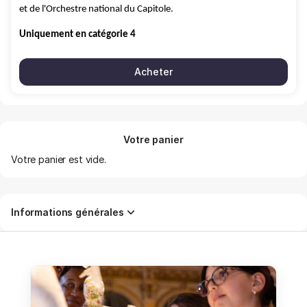
et de l'Orchestre national du Capitole.
Uniquement en catégorie 4
Acheter
Votre panier
Votre panier est vide.
Informations générales