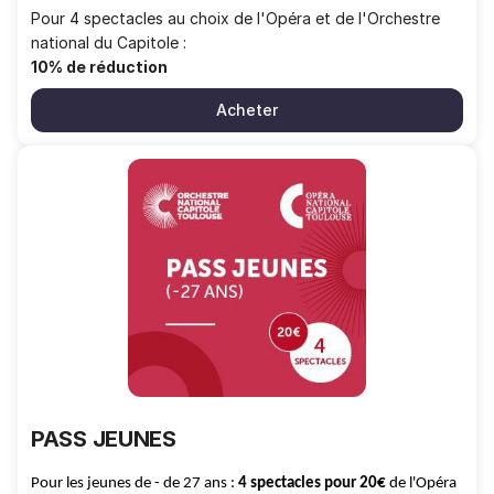
Pour 4 spectacles au choix de l'Opéra et de l'Orchestre
national du Capitole :
10% de réduction
Acheter
PASS
JEUNES
PASS JEUNES
Pour les jeunes de - de 27 ans :
4 spectacles pour 20€
de l'Opéra