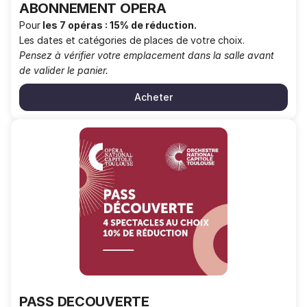
ABONNEMENT OPERA
Pour
les 7 opéras :
15% de réduction.
Les dates et catégories de places de votre choix.
Pensez à vérifier votre emplacement dans la salle avant
de valider le panier.
Acheter
PASS
DECOUVERTE
PASS DECOUVERTE