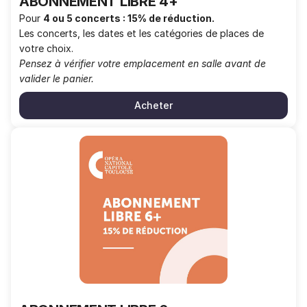
ABONNEMENT LIBRE 4+
Pour
4 ou 5 concerts : 15% de réduction.
Les concerts, les dates et les catégories de places de
votre choix.
Pensez à vérifier votre emplacement en salle avant de
valider le panier.
Acheter
ABONNEMENT
LIBRE
6+