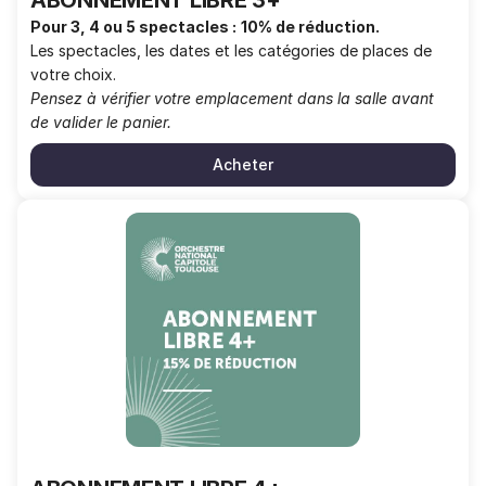
ABONNEMENT LIBRE 3+
Pour 3, 4 ou 5 spectacles :
10% de réduction.
Les spectacles, les dates et les catégories de places de
votre choix.
Pensez à vérifier votre emplacement dans la salle avant
de valider le panier.
Acheter
ABONNEMENT
LIBRE
4+