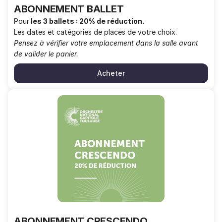
ABONNEMENT BALLET
Pour
les 3 ballets :
20% de réduction.
Les dates et catégories de places de votre choix.
Pensez à vérifier votre emplacement dans la salle avant
de valider le panier.
Acheter
ABONNEMENT
CRESCENDO
ABONNEMENT CRESCENDO