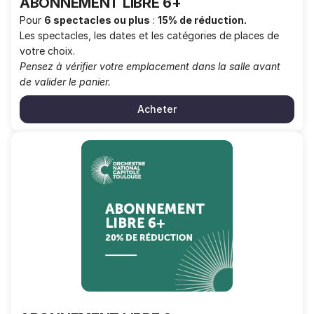
ABONNEMENT LIBRE 6+
Pour
6 spectacles ou plus
:
15% de réduction.
Les spectacles, les dates et les catégories de places de
votre choix.
Pensez à vérifier votre emplacement dans la salle avant
de valider le panier.
Acheter
ABONNEMENT
LIBRE
6+