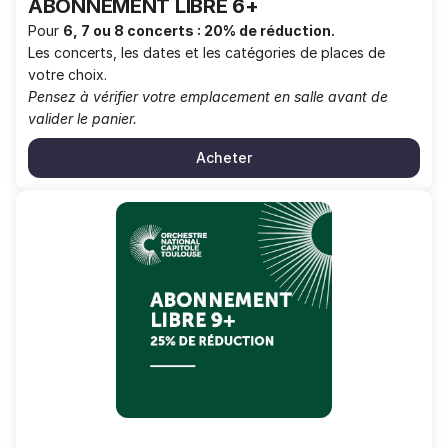
ABONNEMENT LIBRE 6+
Pour
6, 7 ou 8 concerts : 20% de réduction.
Les concerts, les dates et les catégories de places de
votre choix.
Pensez à vérifier votre emplacement en salle avant de
valider le panier.
Acheter
ABONNEMENT
LIBRE
9+