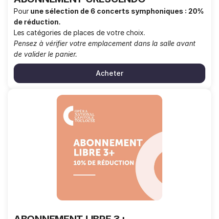
Pour
une sélection de 6 concerts symphoniques :
20%
de réduction.
Les catégories de places de votre choix.
Pensez à vérifier votre emplacement dans la salle avant
de valider le panier.
Acheter
ABONNEMENT
LIBRE
3+