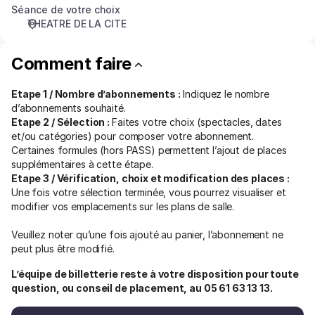
Séance de votre choix
THEATRE DE LA CITE
Comment faire
Etape 1 / Nombre d’abonnements :
Indiquez le nombre
d’abonnements souhaité.
Etape 2 / Sélection :
Faites votre choix (spectacles, dates
et/ou catégories) pour composer votre abonnement.
Certaines formules (hors PASS) permettent l’ajout de places
supplémentaires à cette étape.
Etape 3 / Vérification, choix et modification des places :
Une fois votre sélection terminée, vous pourrez visualiser et
modifier vos emplacements sur les plans de salle.
Veuillez noter qu’une fois ajouté au panier, l’abonnement ne
peut plus être modifié.
L’équipe de billetterie reste à votre disposition pour toute
question, ou conseil de placement, au 05 61 63 13 13.