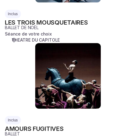
Inclus
LES TROIS MOUSQUETAIRES
BALLET DE NOËL
Séance de votre choix
THEATRE DU CAPITOLE
AMOURS
FUGITIVES
Inclus
AMOURS FUGITIVES
BALLET