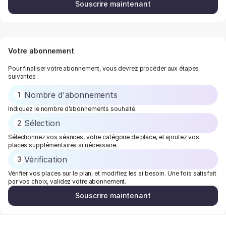
Souscrire maintenant
Votre abonnement
Pour finaliser votre abonnement, vous devrez procéder aux étapes
suivantes :
Nombre d'abonnements
1
Indiquez le nombre d’abonnements souhaité.
Sélection
2
Sélectionnez vos séances, votre catégorie de place, et ajoutez vos
places supplémentaires si nécessaire.
Vérification
3
Vérifier vos places sur le plan, et modifiez les si besoin. Une fois satisfait
par vos choix, validez votre abonnement.
Souscrire maintenant