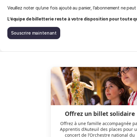
Veuillez noter qu’une fois ajouté au panier, l’abonnement ne peut 
L’équipe de billetterie reste à votre disposition pour toute 
Souscrire maintenant