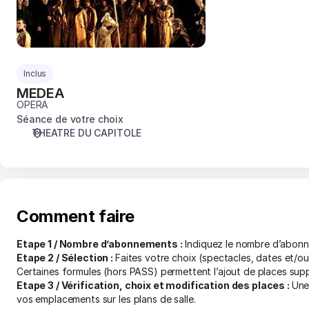
Inclus
MEDEA
OPERA
Séance de votre choix
THEATRE DU CAPITOLE
Comment faire
Etape 1 / Nombre d’abonnements :
Indiquez le nombre d’abonn
Etape 2 / Sélection :
Faites votre choix (spectacles, dates et/
Certaines formules (hors PASS) permettent l’ajout de places sup
Etape 3 / Vérification, choix et modification des places :
Une
vos emplacements sur les plans de salle.