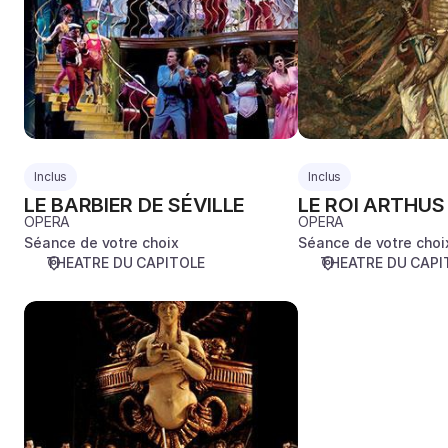
Inclus
Inclus
LE BARBIER DE SÉVILLE
LE ROI ARTHUS
OPERA
OPERA
Séance de votre choix
Séance de votre choi
THEATRE DU CAPITOLE
THEATRE DU CAPI
MEDEA