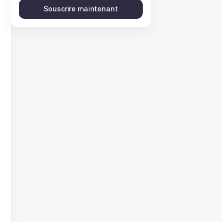
Souscrire maintenant