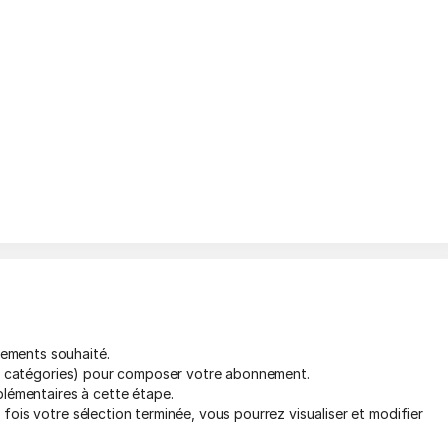
ements souhaité.
ou catégories) pour composer votre abonnement.
plémentaires à cette étape.
 fois votre sélection terminée, vous pourrez visualiser et modifier