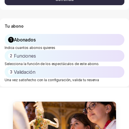
Tu abono
Abonados
1
Paso
Indica cuantos abonos quieres
actual
Funciones
2
Selecciona la función de los espectáculos de este abono.
Validación
3
Una vez satisfecho con la configuración, valida tu reserva