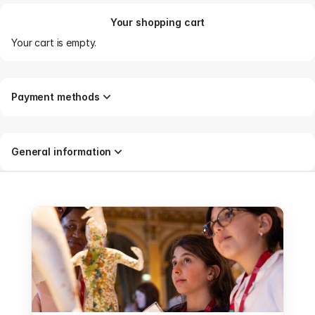
Your shopping cart
Your cart is empty.
Payment methods
General information