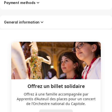
Payment methods
General information