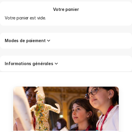
Votre panier
Votre panier est vide.
Modes de paiement
Informations générales